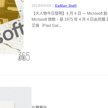
2018/04/04
|
DaMan Staff
【大人物今日發明】4 月 4 日 — Micros
Microsoft 微軟，是 1975 年 4 月 4 日
艾倫（Paul Gar...
比爾蓋茲