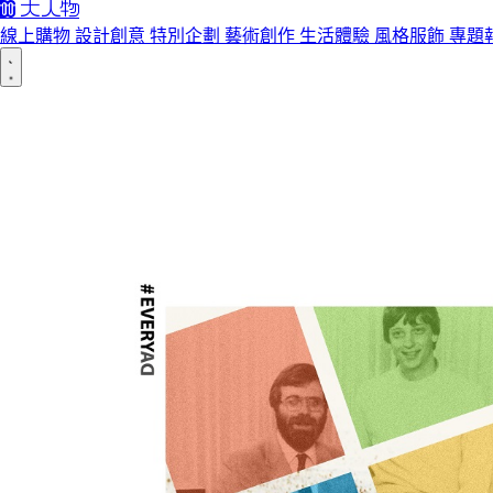
線上購物
設計創意
特別企劃
藝術創作
生活體驗
風格服飾
專題