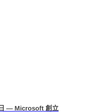
— Microsoft 創立