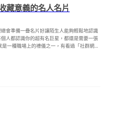
收藏意義的名人名片
裡總會準備一疊名片好讓陌生人能夠輕鬆地認識
每個人都認識你的超有名巨星，都還是需要一張
是一種職場上的禮儀之一，有看過「社群網...