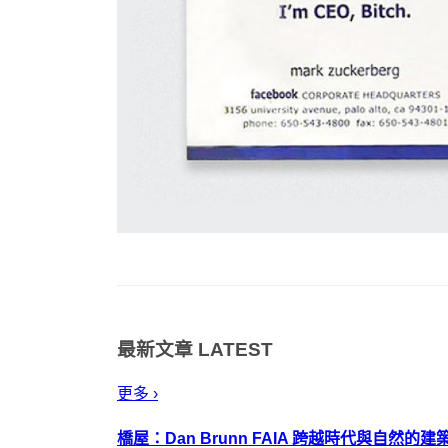
最新文章
LATEST
更多 ›
橋屋：Dan Brunn FAIA 跨越時代與自然的