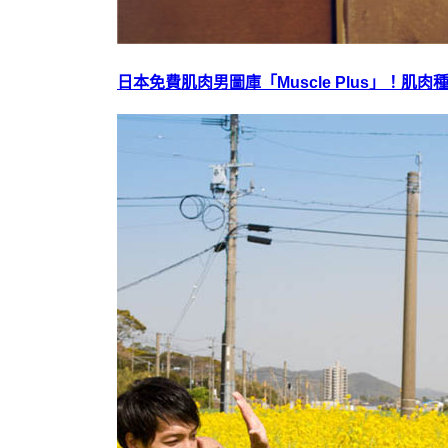
日本免費肌肉男圖庫「Muscle Plus」！肌