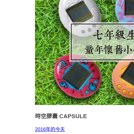
時空膠囊
CAPSULE
2016年的今天