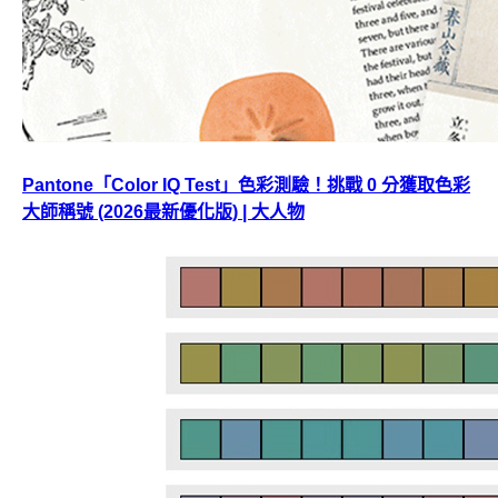
Pantone「Color IQ Test」色彩測驗！挑戰 0 分獲取色彩
大師稱號 (2026最新優化版) | 大人物