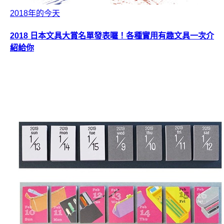
2018年的今天
2018 日本文具大賞名單發表囉！各種實用有趣文具一次介
紹給你