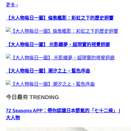
更多 ›
【大人物每日一圖】倫敦艦影：彩虹之下的歷史迴響
【大人物每日一圖】 光影織夢，超現實的視覺迴廊
【大人物每日一圖】潮汐之上，藍色序曲
今日最夯
TRENDING
72 Seasons APP：帶你認識日本節氣的「七十二候」 |
大人物