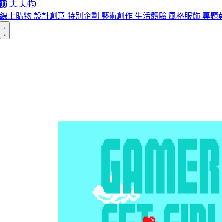
線上購物
設計創意
特別企劃
藝術創作
生活體驗
風格服飾
專題