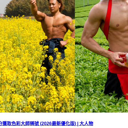
 0 分獲取色彩大師稱號 (2026最新優化版) | 大人物