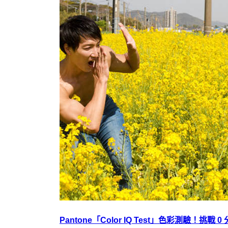
Pantone「Color IQ Test」色彩測驗！挑戰