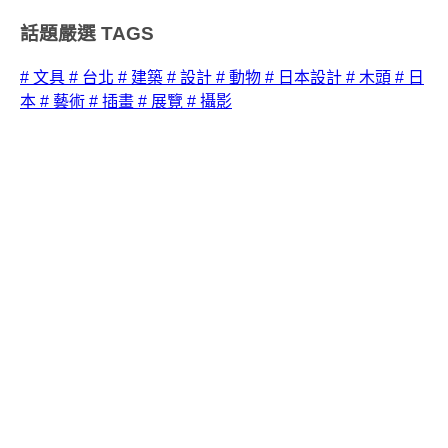
話題嚴選
TAGS
# 文具
# 台北
# 建築
# 設計
# 動物
# 日本設計
# 木頭
# 日
本
# 藝術
# 插畫
# 展覽
# 攝影