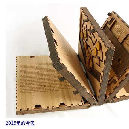
2015年的今天