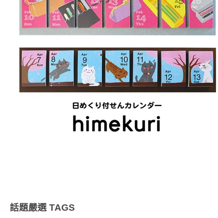
話題嚴選
TAGS