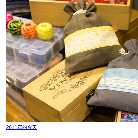
2011年的今天