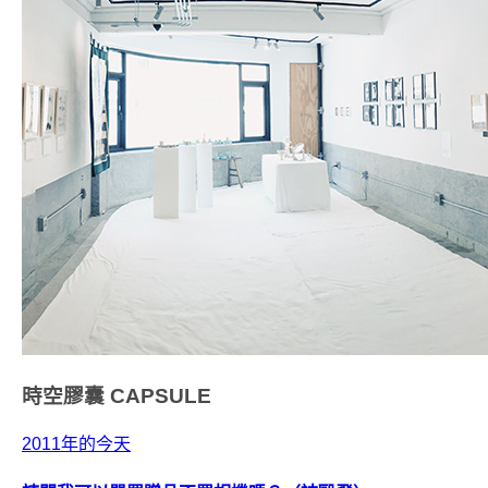
時空膠囊
CAPSULE
2011年的今天