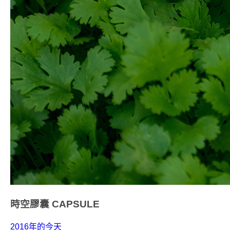
時空膠囊
CAPSULE
2016年的今天