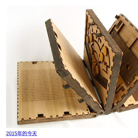
2015年的今天