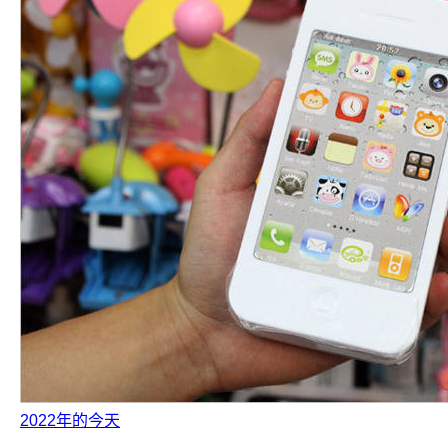
2022年的今天