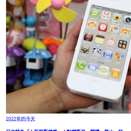
2022年的今天