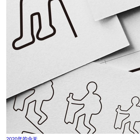
2020年的今天