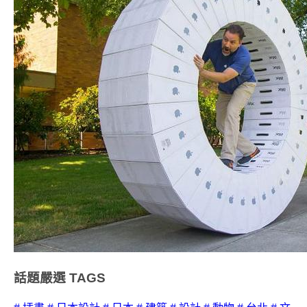
話題嚴選
TAGS