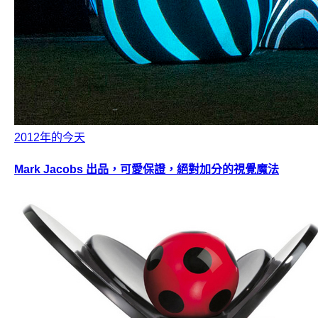
2012年的今天
Mark Jacobs 出品，可愛保證，絕對加分的視覺魔法