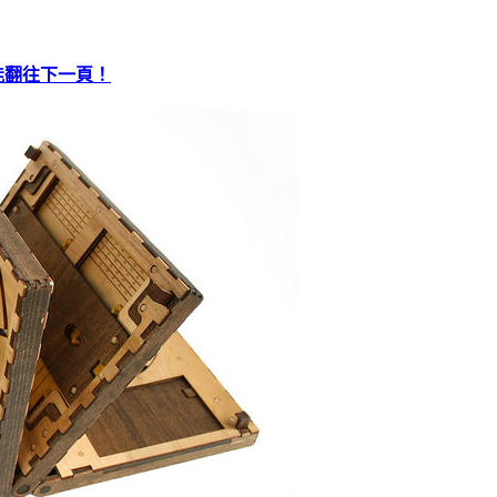
才能翻往下一頁！