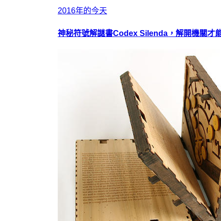
2016年的今天
神秘符號解謎書Codex Silenda，解開機關