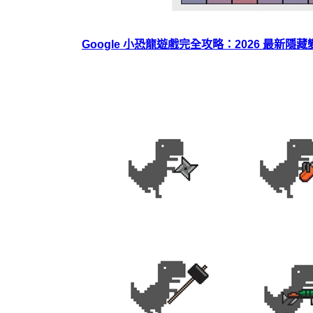
Google 小恐龍遊戲完全攻略：2026 最新隱藏