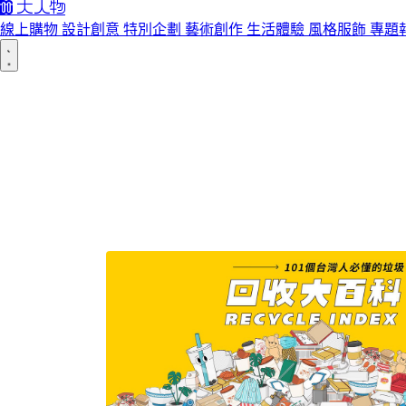
線上購物
設計創意
特別企劃
藝術創作
生活體驗
風格服飾
專題