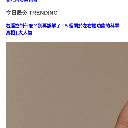
今日最夯
TRENDING
右腦控制什麼？別再誤解了！5 個關於左右腦功能的科學
真相 | 大人物