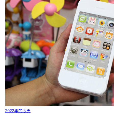
2022年的今天