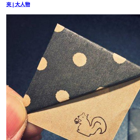
夾 | 大人物