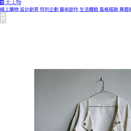
線上購物
設計創意
特別企劃
藝術創作
生活體驗
風格服飾
專題