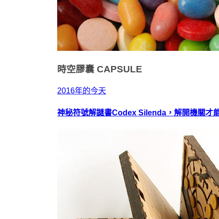
時空膠囊
CAPSULE
2016年的今天
神秘符號解謎書Codex Silenda，解開機關