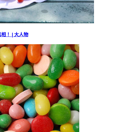
！ | 大人物