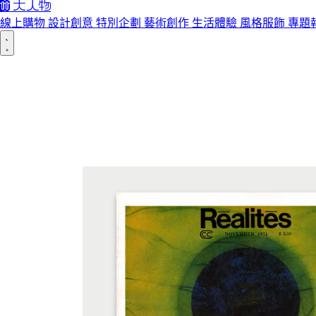
線上購物
設計創意
特別企劃
藝術創作
生活體驗
風格服飾
專題