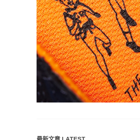
最新文章
LATEST