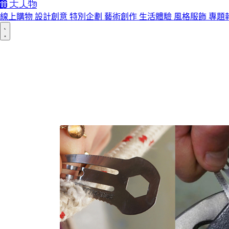
線上購物
設計創意
特別企劃
藝術創作
生活體驗
風格服飾
專題