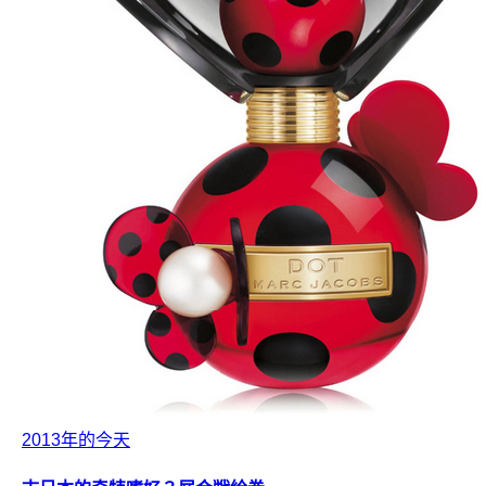
2013年的今天