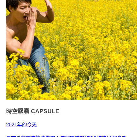
時空膠囊
CAPSULE
2021年的今天