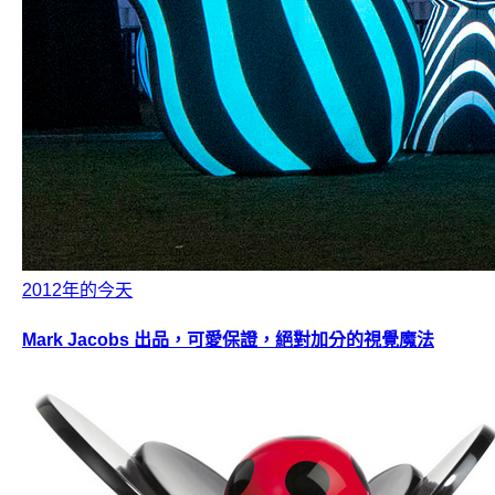
2012年的今天
Mark Jacobs 出品，可愛保證，絕對加分的視覺魔法