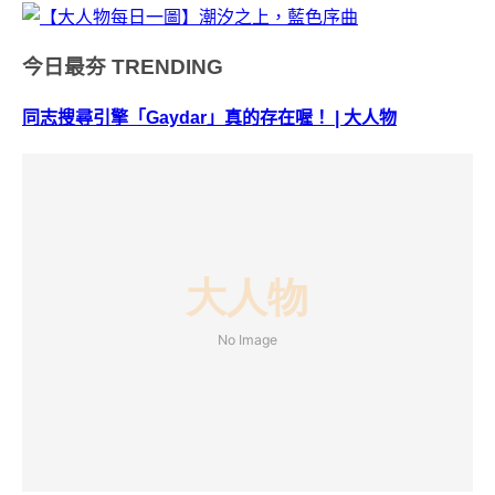
今日最夯
TRENDING
同志搜尋引擎「Gaydar」真的存在喔！ | 大人物