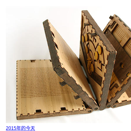
2015年的今天