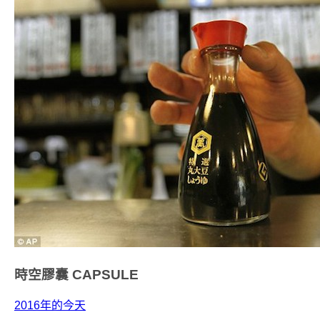
時空膠囊
CAPSULE
2016年的今天