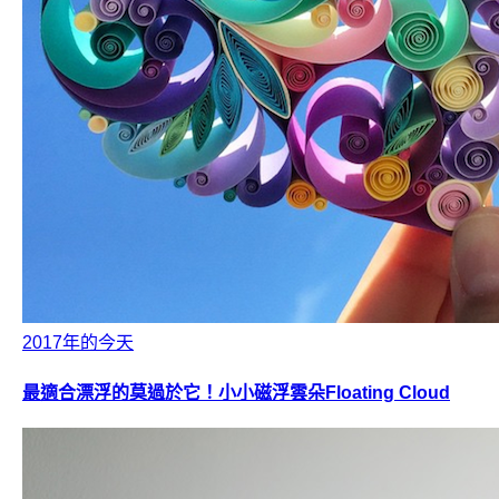
2017年的今天
最適合漂浮的莫過於它！小小磁浮雲朵Floating Cloud