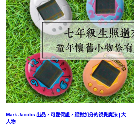
Mark Jacobs 出品，可愛保證，絕對加分的視覺魔法 | 大
人物