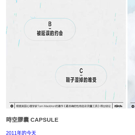
時空膠囊
CAPSULE
2011年的今天