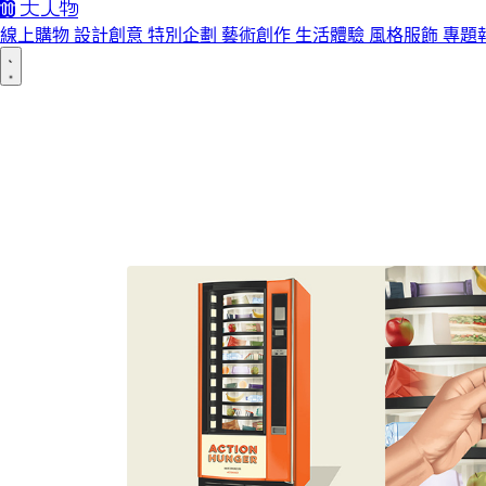
線上購物
設計創意
特別企劃
藝術創作
生活體驗
風格服飾
專題