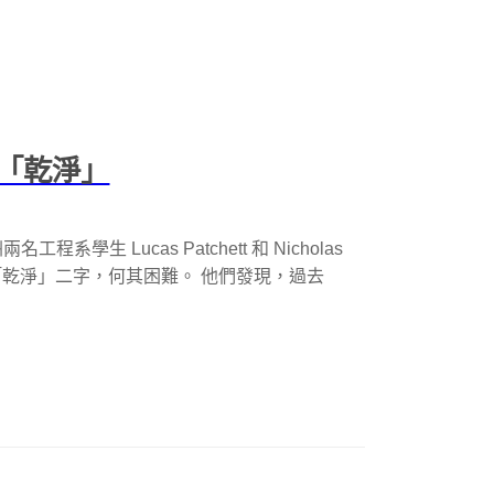
「乾淨」
生 Lucas Patchett 和 Nicholas
們而言，「乾淨」二字，何其困難。 他們發現，過去