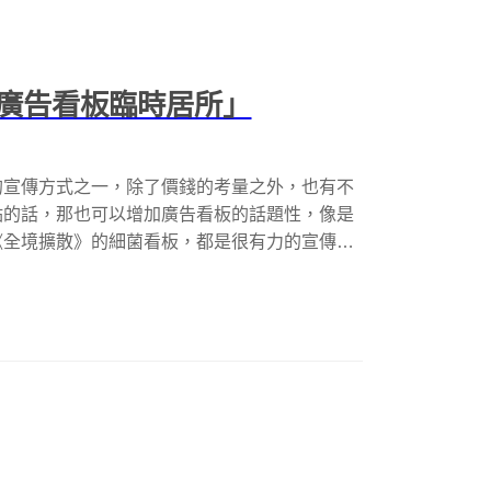
廣告看板臨時居所」
的宣傳方式之一，除了價錢的考量之外，也有不
點的話，那也可以增加廣告看板的話題性，像是
《全境擴散》的細菌看板，都是很有力的宣傳