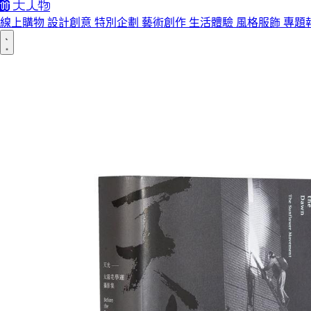
線上購物
設計創意
特別企劃
藝術創作
生活體驗
風格服飾
專題