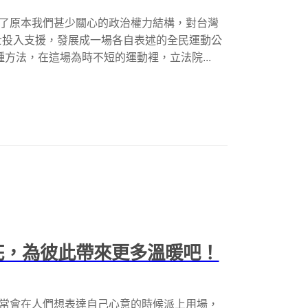
開了原本我們甚少關心的政治權力結構，對台灣
士投入支援，發展成一場各自表述的全民運動公
方法，在這場為時不短的運動裡，立法院...
陽花，為彼此帶來更多溫暖吧！
經常會在人們想表達自己心意的時候派上用場，