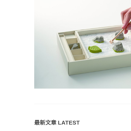
最新文章
LATEST