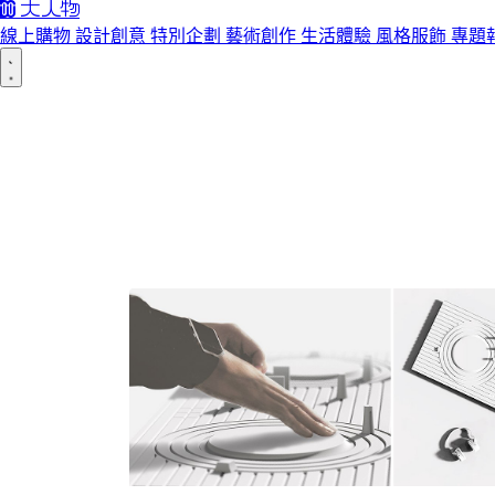
線上購物
設計創意
特別企劃
藝術創作
生活體驗
風格服飾
專題