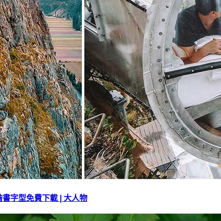
字型免費下載 | 大人物