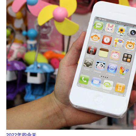
2022年的今天