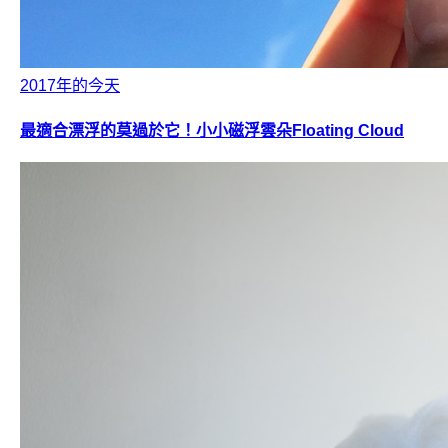
2017年的今天
最適合漂浮的莫過於它！小小磁浮雲朵Floating Cloud