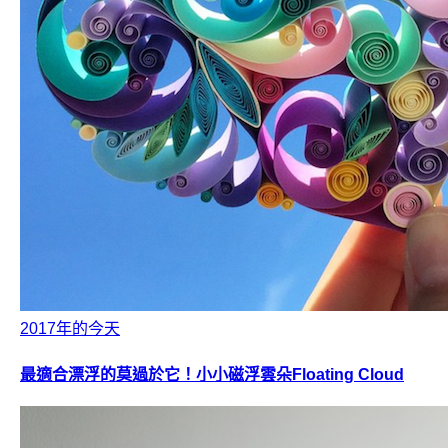
2017年的今天
最適合漂浮的莫過於它！小小磁浮雲朵Floating Cloud