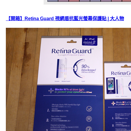
【開箱】Retina Guard 視網盾抗藍光螢幕保護貼 | 大人物