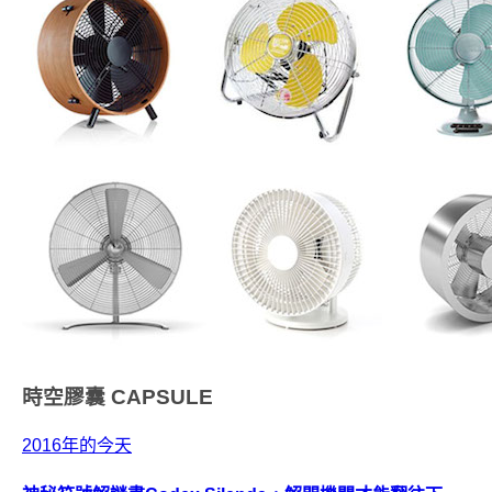
時空膠囊
CAPSULE
2016年的今天