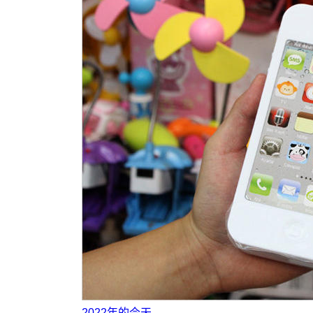
2022年的今天