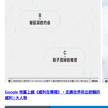
Google 地圖上線《威利在哪裡》，走遍世界抓出迷糊的
威利 | 大人物