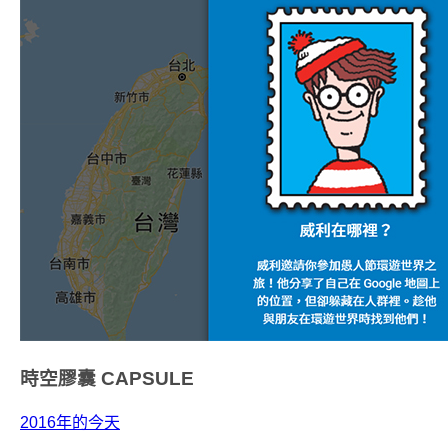
時空膠囊
CAPSULE
2016年的今天