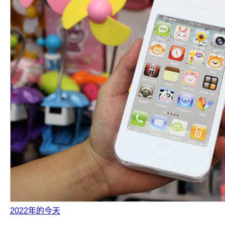
2022年的今天