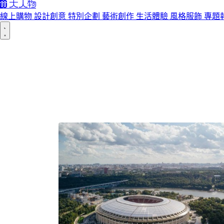
線上購物
設計創意
特別企劃
藝術創作
生活體驗
風格服飾
專題