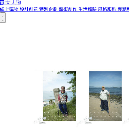
線上購物
設計創意
特別企劃
藝術創作
生活體驗
風格服飾
專題