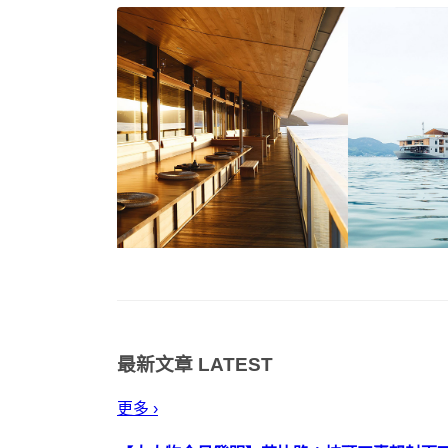
最新文章
LATEST
更多 ›