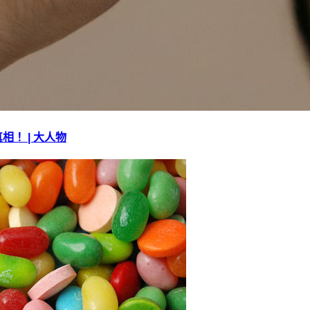
！ | 大人物