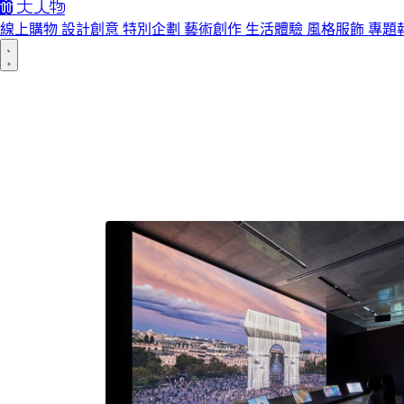
線上購物
設計創意
特別企劃
藝術創作
生活體驗
風格服飾
專題