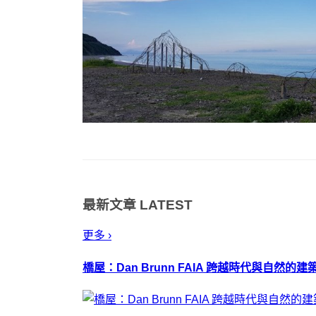
最新文章
LATEST
更多 ›
橋屋：Dan Brunn FAIA 跨越時代與自然的