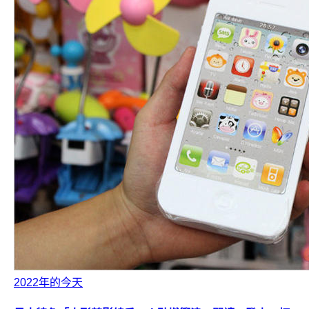
2022年的今天