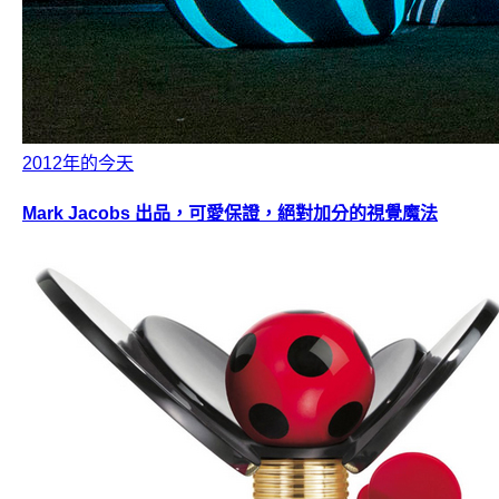
2012年的今天
Mark Jacobs 出品，可愛保證，絕對加分的視覺魔法