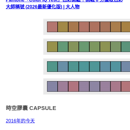
大師稱號 (2026最新優化版) | 大人物
時空膠囊
CAPSULE
2016年的今天