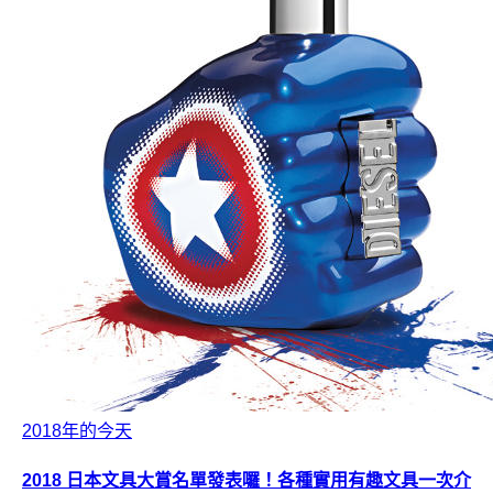
2018年的今天
2018 日本文具大賞名單發表囉！各種實用有趣文具一次介