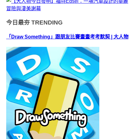
今日最夯
TRENDING
「Draw Something」跟朋友比賽畫畫考考默契 | 大人物