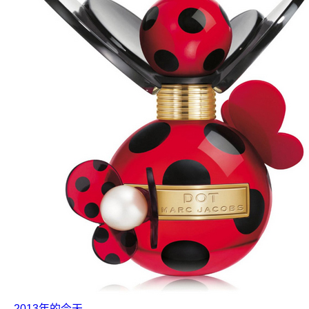
2013年的今天