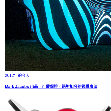
2012年的今天
Mark Jacobs 出品，可愛保證，絕對加分的視覺魔法