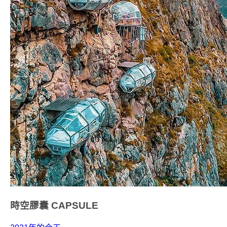
時空膠囊
CAPSULE