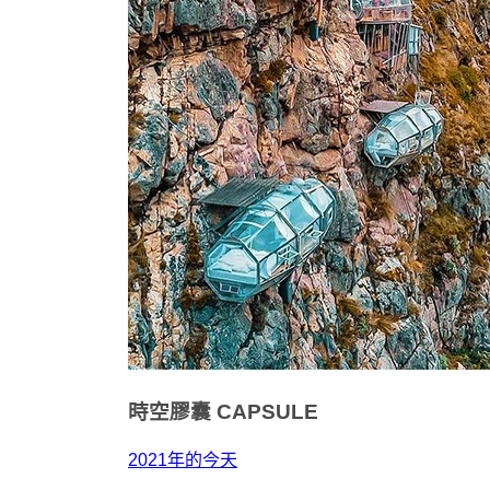
時空膠囊
CAPSULE
2021年的今天