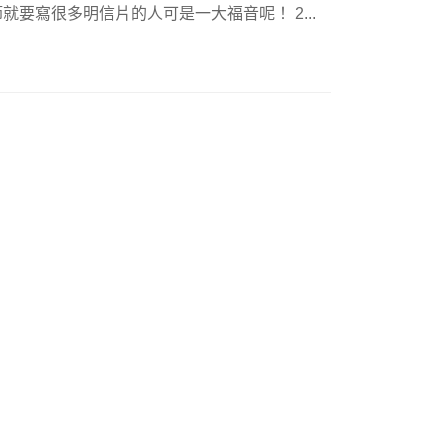
要寫很多明信片的人可是一大福音呢！ 2...