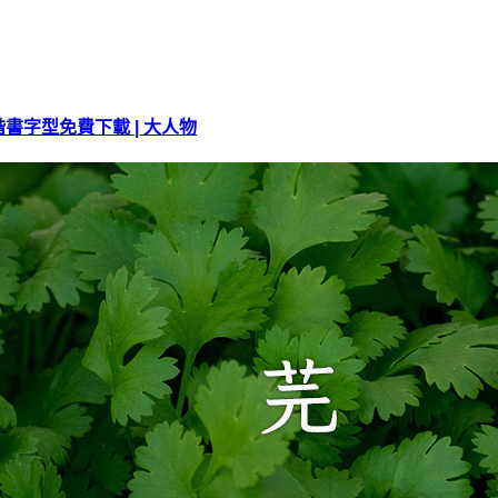
字型免費下載 | 大人物