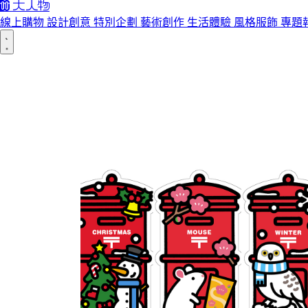
線上購物
設計創意
特別企劃
藝術創作
生活體驗
風格服飾
專題