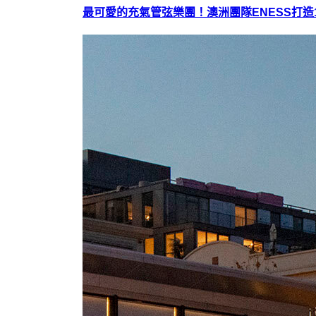
最可愛的充氣管弦樂團！澳洲團隊ENESS打造