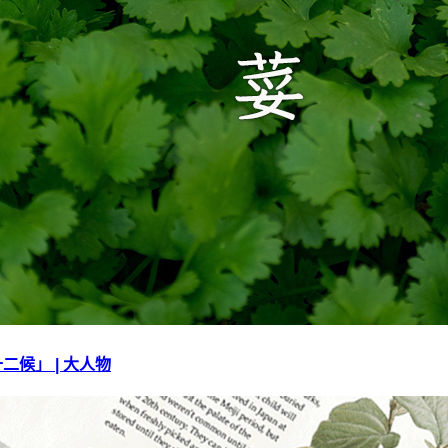
十二候」 | 大人物