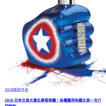
2018年的今天
2018 日本文具大賞名單發表囉！各種實用有趣文具一次介