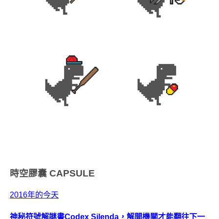
時空膠囊
CAPSULE
2016年的今天
神秘符號解謎書Codex Silenda，解開機關才能翻往下一