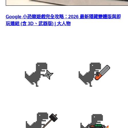
Google 小恐龍遊戲完全攻略：2026 最新隱藏變體版與即
玩連結 (含 3D、武器版) | 大人物