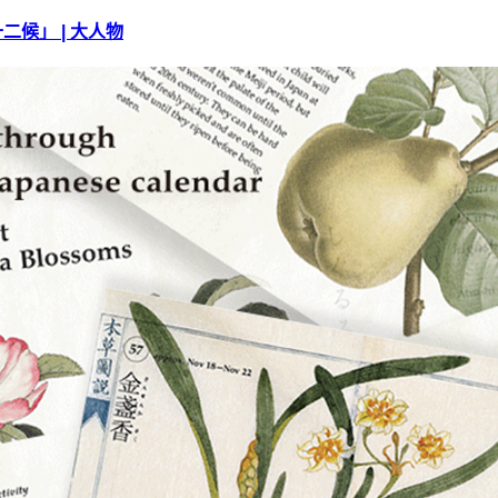
十二候」 | 大人物