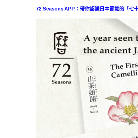
72 Seasons APP：帶你認識日本節氣的「七