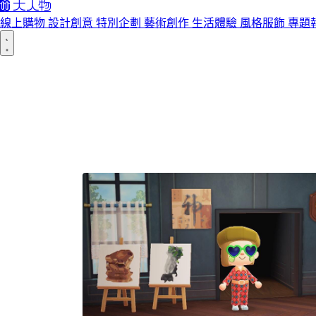
線上購物
設計創意
特別企劃
藝術創作
生活體驗
風格服飾
專題