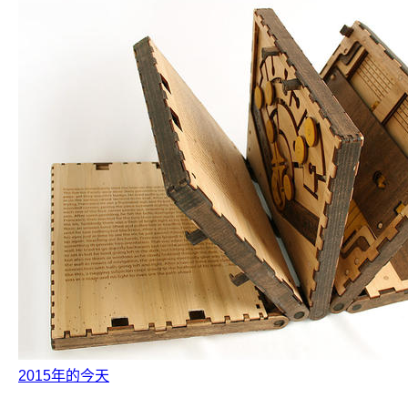
2015年的今天