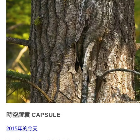
時空膠囊
CAPSULE
2015年的今天