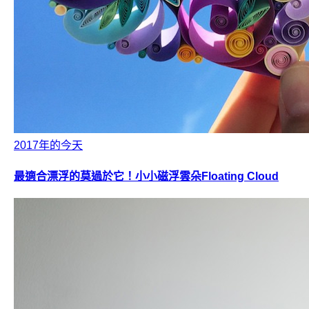
2017年的今天
最適合漂浮的莫過於它！小小磁浮雲朵Floating Cloud